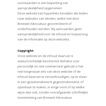
voorwaarden is een beperking van
aansprakelijkheid opgenomen.
Deze website kan hyperlinks bevatten die leiden
naar websites van derden, welke niet door
Breewel Advocatuur gecontroleerd of
onderhouden worden. Wij aanvaarden geen
aansprakelijkheid voor de inhoud en toepassing
van de informatie op deze websites.
Copyright
Onze website en de inhoud daarvan is
auteursrechtelijk beschermd. Behalve voor
persoonlijk en niet commercieel gebruik is het
niet toegestaan iets van deze website of de
inhoud daarvan te verveelvoudigen, op te slaan
in een geautomatiseerd gegevensbestand, of
openbaar te maken, in enige vorm of op welke
wijze dan ook, zonder voorafgaande schriftelijke
toestemming van Breewel Advocatuur