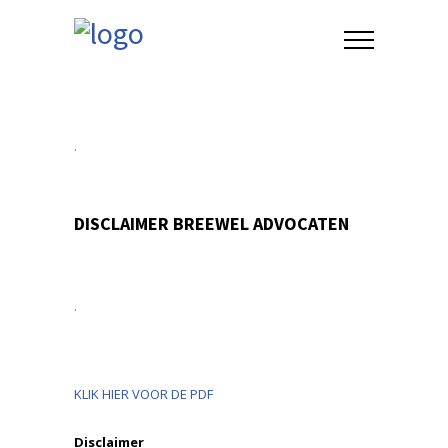
.
DISCLAIMER BREEWEL ADVOCATEN
.
KLIK HIER VOOR DE PDF
Disclaimer