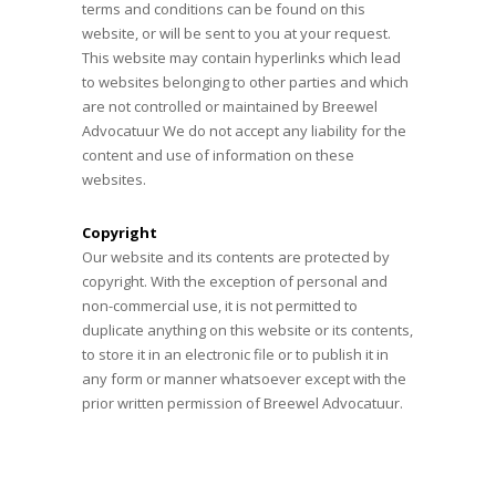
terms and conditions can be found on this
website, or will be sent to you at your request.
This website may contain hyperlinks which lead
to websites belonging to other parties and which
are not controlled or maintained by Breewel
Advocatuur We do not accept any liability for the
content and use of information on these
websites.
Copyright
Our website and its contents are protected by
copyright. With the exception of personal and
non-commercial use, it is not permitted to
duplicate anything on this website or its contents,
to store it in an electronic file or to publish it in
any form or manner whatsoever except with the
prior written permission of Breewel Advocatuur.