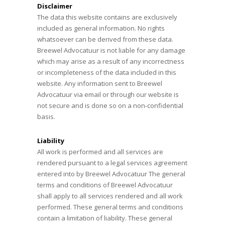
Disclaimer
The data this website contains are exclusively
included as general information. No rights
whatsoever can be derived from these data.
Breewel Advocatuur is not liable for any damage
which may arise as a result of any incorrectness
or incompleteness of the data included in this
website. Any information sent to Breewel
Advocatuur via email or through our website is
not secure and is done so on a non-confidential
basis.
Liability
All work is performed and all services are
rendered pursuant to a legal services agreement
entered into by Breewel Advocatuur The general
terms and conditions of Breewel Advocatuur
shall apply to all services rendered and all work
performed. These general terms and conditions
contain a limitation of liability. These general