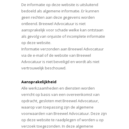
De informatie op deze website is uitsluitend
bedoeld als algemene informatie. Er kunnen
geen rechten aan deze gegevens worden
ontleend. Breewel Advocatuur is niet
aansprakelijk voor schade welke kan ontstaan
als gevolg van onjuiste of incomplete informatie
op deze website.
Informatie verzonden aan Breewel Advocatuur
via de e-mail of de website van Breewel
Advocatuur is niet beveiligd en wordt als niet
vertrouwelijk beschouwd.
Aansprakelijkheid
Alle werkzaamheden en diensten worden
verricht op basis van een overeenkomst van
opdracht, gesloten met Breewel Advocatuur,
waarop van toepassing zijn de algemene
voorwaarden van Breewel Advocatuur. Deze zijn
op deze website te raadplegen of worden u op
verzoek toegezonden. In deze algemene